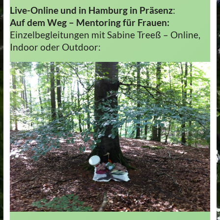
Live-Online und in Hamburg in Präsenz
:
Auf dem Weg – Mentoring für Frauen:
Einzelbegleitungen mit Sabine Treeß – Online,
Indoor oder Outdoor: