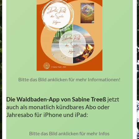
Bitte das Bild anklicken für mehr Informationen!
Die Waldbaden-App von Sabine Treeß
jetzt
auch als monatlich kündbares Abo oder
Jahresabo für iPhone und iPad:
Bitte das Bild anklicken für mehr Infos