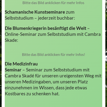
Bitte das Bild anklicken für mehr Infos
Schamanische Kunstseminare
zum
Selbststudium – jederzeit buchbar:
Die Blumenkriegerin
besänftigt die Welt
–
Online-Seminar zum Selbststudium mit Cambra
Skade:
Bitte das Bild anklicken für mehr Infos!
Die Medizinfrau
Seminar
– Seminar zum Selbststudium mit
Cambra Skadé für unseren ureigensten Weg mit
unseren Medizingaben, um unseren Platz
einzunehmen im Wissen, dass jede etwas
Kostbares zu schenken hat.