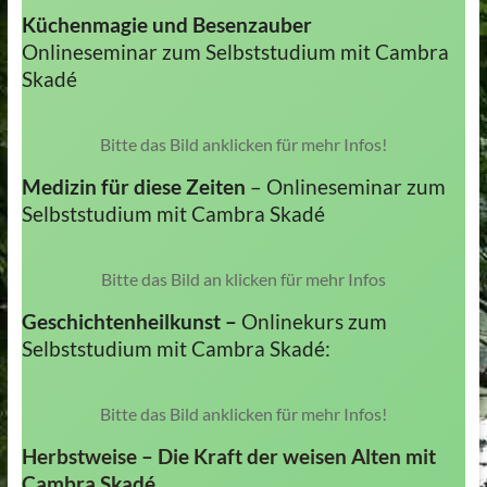
Küchenmagie und Besenzauber
Onlineseminar zum Selbststudium mit Cambra
Skadé
Bitte das Bild anklicken für mehr Infos!
Medizin für diese Zeiten
– Onlineseminar zum
Selbststudium mit Cambra Skadé
Bitte das Bild an klicken für mehr Infos
Geschichtenheilkunst –
Onlinekurs zum
Selbststudium mit Cambra Skadé:
Bitte das Bild anklicken für mehr Infos!
Herbstweise – Die Kraft der weisen Alten mit
Cambra Skadé