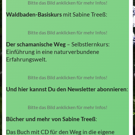
Bitte das Bild anklicken für mehr Infos!
Waldbaden-Basiskurs
mit Sabine Treeß:
Bitte das Bild anklicken für mehr Infos!
Der schamanische Weg
– Selbstlernkurs:
Einführung in eine naturverbundene
Erfahrungswelt.
Bitte das Bild anklicken für mehr Infos!
Und hier kannst Du den Newsletter abonnieren
:
Bitte das Bild anklicken für mehr Infos!
Bücher und mehr von Sabine Treeß
:
Das Buch mit CD für den Weg in die eigene