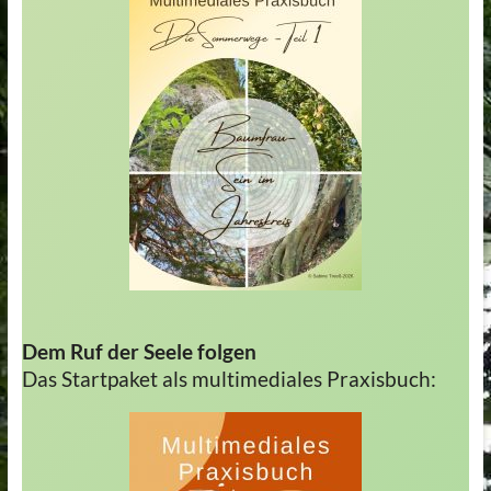
Dem Ruf der Seele folgen
Das Startpaket als multimediales Praxisbuch: