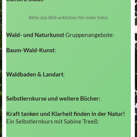
Bitte das Bild anklicken für mehr Infos
Wald- und Naturkunst
Gruppenangebote:
Baum-Wald-Kunst
:
Waldbaden & Landart
:
Selbstlernkurse und weitere Bücher:
Kraft tanken und Klarheit finden in der Natur!
Ein Selbstlernkurs mit Sabine Treeß: